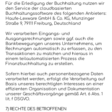
Für die Erledigung der Buchhaltung nutzen wir
den Service der cloudbasierten
Buchhaltungssoftware des folgenden Anbieters:
Haufe-Lexware GmbH & Co. KG, Munzinger
Straße 9, 79111 Freiburg, Deutschland
Wir verarbeiten Eingangs- und
Ausgangsrechnungen sowie ggf. auch die
Bankbewegungen unseres Unternehmens, um
Rechnungen automatisch zu erfassen, zu den
Transaktionen zu matchen und hieraus in
einem teilautomatisierten Prozess die
Finanzbuchhaltung zu erstellen.
Sofern hierbei auch personenbezogene Daten
verarbeitet werden, erfolgt die Verarbeitung auf
Basis unseres berechtigten Interesses an einer
effizienten Organisation und Dokumentation
unserer Geschäftsvorgänge gemäß Art. 6 Abs. 1
lit. f DSGVO.
7) RECHTE DES BETROFFENEN