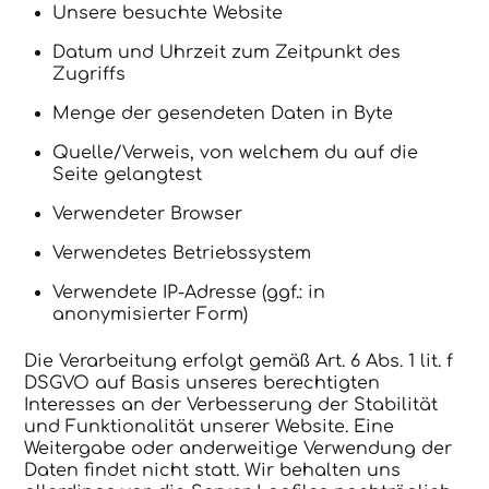
Unsere besuchte Website
Datum und Uhrzeit zum Zeitpunkt des
Zugriffs
Menge der gesendeten Daten in Byte
Quelle/Verweis, von welchem du auf die
Seite gelangtest
Verwendeter Browser
Verwendetes Betriebssystem
Verwendete IP-Adresse (ggf.: in
anonymisierter Form)
Die Verarbeitung erfolgt gemäß Art. 6 Abs. 1 lit. f
DSGVO auf Basis unseres berechtigten
Interesses an der Verbesserung der Stabilität
und Funktionalität unserer Website. Eine
Weitergabe oder anderweitige Verwendung der
Daten findet nicht statt. Wir behalten uns