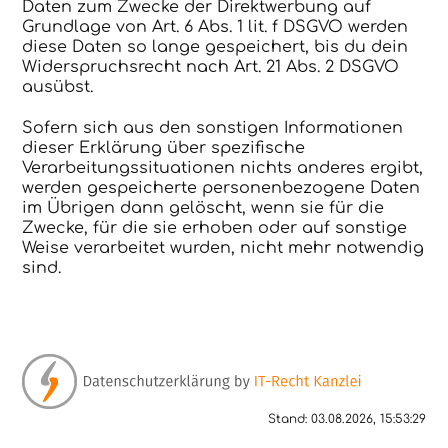
Daten zum Zwecke der Direktwerbung auf
Grundlage von Art. 6 Abs. 1 lit. f DSGVO werden
diese Daten so lange gespeichert, bis du dein
Widerspruchsrecht nach Art. 21 Abs. 2 DSGVO
ausübst.
Sofern sich aus den sonstigen Informationen
dieser Erklärung über spezifische
Verarbeitungssituationen nichts anderes ergibt,
werden gespeicherte personenbezogene Daten
im Übrigen dann gelöscht, wenn sie für die
Zwecke, für die sie erhoben oder auf sonstige
Weise verarbeitet wurden, nicht mehr notwendig
sind.
Stand: 03.08.2026, 15:53:29