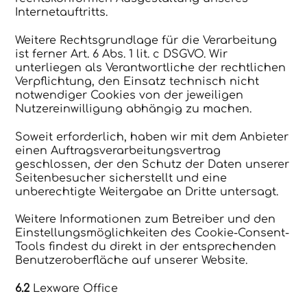
Internetauftritts.
Weitere Rechtsgrundlage für die Verarbeitung
ist ferner Art. 6 Abs. 1 lit. c DSGVO. Wir
unterliegen als Verantwortliche der rechtlichen
Verpflichtung, den Einsatz technisch nicht
notwendiger Cookies von der jeweiligen
Nutzereinwilligung abhängig zu machen.
Soweit erforderlich, haben wir mit dem Anbieter
einen Auftragsverarbeitungsvertrag
geschlossen, der den Schutz der Daten unserer
Seitenbesucher sicherstellt und eine
unberechtigte Weitergabe an Dritte untersagt.
Weitere Informationen zum Betreiber und den
Einstellungsmöglichkeiten des Cookie-Consent-
Tools findest du direkt in der entsprechenden
Benutzeroberfläche auf unserer Website.
6.2
Lexware Office