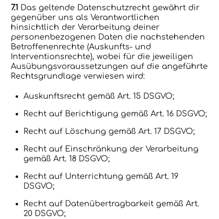
7.1
Das geltende Datenschutzrecht gewährt dir
gegenüber uns als Verantwortlichen
hinsichtlich der Verarbeitung deiner
personenbezogenen Daten die nachstehenden
Betroffenenrechte (Auskunfts- und
Interventionsrechte), wobei für die jeweiligen
Ausübungsvoraussetzungen auf die angeführte
Rechtsgrundlage verwiesen wird:
Auskunftsrecht gemäß Art. 15 DSGVO;
Recht auf Berichtigung gemäß Art. 16 DSGVO;
Recht auf Löschung gemäß Art. 17 DSGVO;
Recht auf Einschränkung der Verarbeitung
gemäß Art. 18 DSGVO;
Recht auf Unterrichtung gemäß Art. 19
DSGVO;
Recht auf Datenübertragbarkeit gemäß Art.
20 DSGVO;