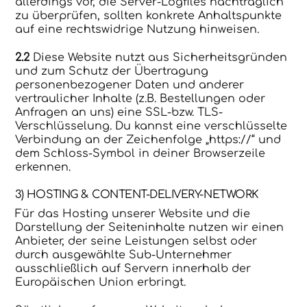
allerdings vor, die Server-Logfiles nachträglich
zu überprüfen, sollten konkrete Anhaltspunkte
auf eine rechtswidrige Nutzung hinweisen.
2.2
Diese Website nutzt aus Sicherheitsgründen
und zum Schutz der Übertragung
personenbezogener Daten und anderer
vertraulicher Inhalte (z.B. Bestellungen oder
Anfragen an uns) eine SSL-bzw. TLS-
Verschlüsselung. Du kannst eine verschlüsselte
Verbindung an der Zeichenfolge „https://“ und
dem Schloss-Symbol in deiner Browserzeile
erkennen.
3) HOSTING & CONTENT-DELIVERY-NETWORK
Für das Hosting unserer Website und die
Darstellung der Seiteninhalte nutzen wir einen
Anbieter, der seine Leistungen selbst oder
durch ausgewählte Sub-Unternehmer
ausschließlich auf Servern innerhalb der
Europäischen Union erbringt.