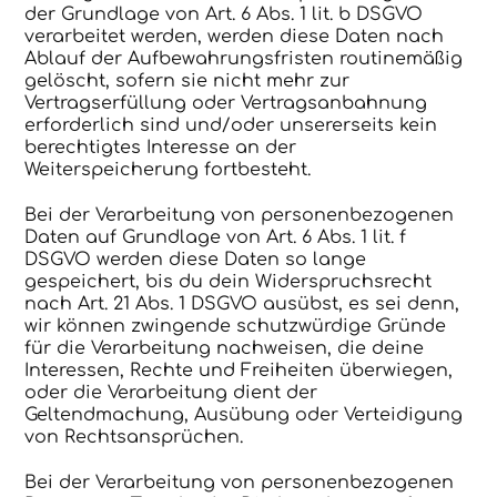
der Grundlage von Art. 6 Abs. 1 lit. b DSGVO
verarbeitet werden, werden diese Daten nach
Ablauf der Aufbewahrungsfristen routinemäßig
gelöscht, sofern sie nicht mehr zur
Vertragserfüllung oder Vertragsanbahnung
erforderlich sind und/oder unsererseits kein
berechtigtes Interesse an der
Weiterspeicherung fortbesteht.
Bei der Verarbeitung von personenbezogenen
Daten auf Grundlage von Art. 6 Abs. 1 lit. f
DSGVO werden diese Daten so lange
gespeichert, bis du dein Widerspruchsrecht
nach Art. 21 Abs. 1 DSGVO ausübst, es sei denn,
wir können zwingende schutzwürdige Gründe
für die Verarbeitung nachweisen, die deine
Interessen, Rechte und Freiheiten überwiegen,
oder die Verarbeitung dient der
Geltendmachung, Ausübung oder Verteidigung
von Rechtsansprüchen.
Bei der Verarbeitung von personenbezogenen