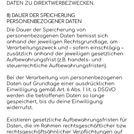
DATEN ZU DIREKTWERBEZWECKEN.
8) DAUER DER SPEICHERUNG
PERSONENBEZOGENER DATEN
Die Dauer der Speicherung von
personenbezogenen Daten bemisst sich
anhand der jeweiligen Rechtsgrundlage, am
Verarbeitungszweck und – sofern einschlägig –
zusätzlich anhand der jeweiligen gesetzlichen
Aufbewahrungsfrist (z.B. handels- und
steuerrechtliche Aufbewahrungsfristen).
Bei der Verarbeitung von personenbezogenen
Daten auf Grundlage einer ausdrücklichen
Einwilligung gemäß Art. 6 Abs. 1 lit. a DSGVO
werden die betroffenen Daten so lange
gespeichert, bis du deine Einwilligung
widerrufst.
Existieren gesetzliche Aufbewahrungsfristen für
Daten, die im Rahmen rechtsgeschäftlicher bzw.
rechtsgeschäftsähnlicher Verpflichtungen auf