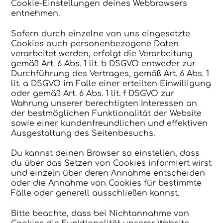
Cookie-Einstellungen deines Webbrowsers
entnehmen.
Sofern durch einzelne von uns eingesetzte
Cookies auch personenbezogene Daten
verarbeitet werden, erfolgt die Verarbeitung
gemäß Art. 6 Abs. 1 lit. b DSGVO entweder zur
Durchführung des Vertrages, gemäß Art. 6 Abs. 1
lit. a DSGVO im Falle einer erteilten Einwilligung
oder gemäß Art. 6 Abs. 1 lit. f DSGVO zur
Wahrung unserer berechtigten Interessen an
der bestmöglichen Funktionalität der Website
sowie einer kundenfreundlichen und effektiven
Ausgestaltung des Seitenbesuchs.
Du kannst deinen Browser so einstellen, dass
du über das Setzen von Cookies informiert wirst
und einzeln über deren Annahme entscheiden
oder die Annahme von Cookies für bestimmte
Fälle oder generell ausschließen kannst.
Bitte beachte, dass bei Nichtannahme von