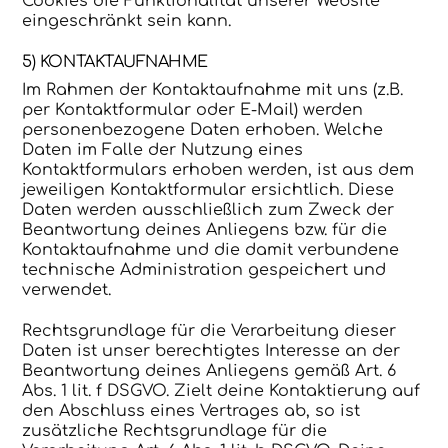
Cookies die Funktionalität unserer Website
eingeschränkt sein kann.
5) KONTAKTAUFNAHME
Im Rahmen der Kontaktaufnahme mit uns (z.B.
per Kontaktformular oder E-Mail) werden
personenbezogene Daten erhoben. Welche
Daten im Falle der Nutzung eines
Kontaktformulars erhoben werden, ist aus dem
jeweiligen Kontaktformular ersichtlich. Diese
Daten werden ausschließlich zum Zweck der
Beantwortung deines Anliegens bzw. für die
Kontaktaufnahme und die damit verbundene
technische Administration gespeichert und
verwendet.
Rechtsgrundlage für die Verarbeitung dieser
Daten ist unser berechtigtes Interesse an der
Beantwortung deines Anliegens gemäß Art. 6
Abs. 1 lit. f DSGVO. Zielt deine Kontaktierung auf
den Abschluss eines Vertrages ab, so ist
zusätzliche Rechtsgrundlage für die