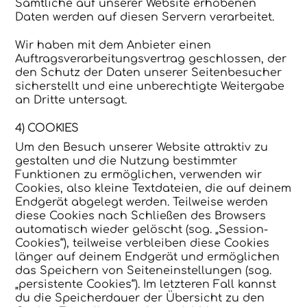
Sämtliche auf unserer Website erhobenen
Daten werden auf diesen Servern verarbeitet.
Wir haben mit dem Anbieter einen
Auftragsverarbeitungsvertrag geschlossen, der
den Schutz der Daten unserer Seitenbesucher
sicherstellt und eine unberechtigte Weitergabe
an Dritte untersagt.
4) COOKIES
Um den Besuch unserer Website attraktiv zu
gestalten und die Nutzung bestimmter
Funktionen zu ermöglichen, verwenden wir
Cookies, also kleine Textdateien, die auf deinem
Endgerät abgelegt werden. Teilweise werden
diese Cookies nach Schließen des Browsers
automatisch wieder gelöscht (sog. „Session-
Cookies“), teilweise verbleiben diese Cookies
länger auf deinem Endgerät und ermöglichen
das Speichern von Seiteneinstellungen (sog.
„persistente Cookies“). Im letzteren Fall kannst
du die Speicherdauer der Übersicht zu den